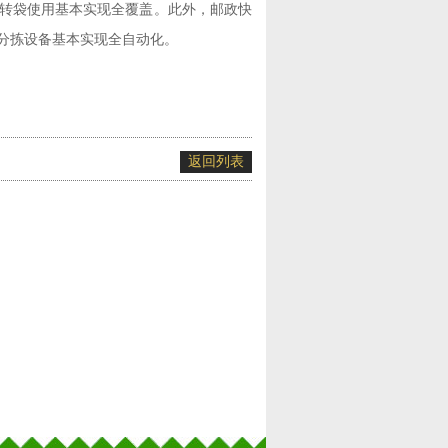
转袋使用基本实现全覆盖。此外，邮政快
分拣设备基本实现全自动化。
返回列表