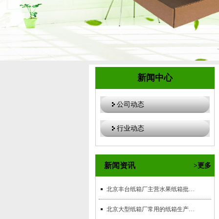
新闻中心
公司动态
行业动态
新闻资讯
>更多
北京丰台纸箱厂主营水果纸箱批发业务
北京大型纸箱厂常用的纸箱生产设备有哪些？