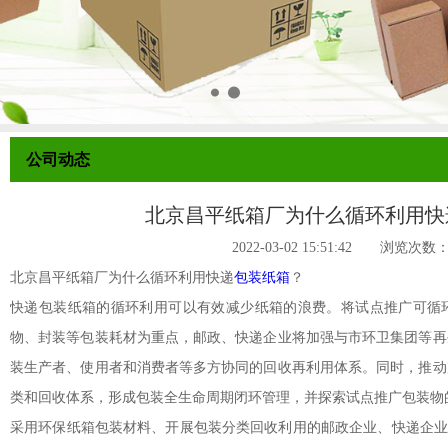
公司动态
北京昌平纸箱厂为什么循环利用快
2022-03-02 15:51:42 浏览次数
北京昌平纸箱厂为什么循环利用快递
包装纸箱
？
快递包装纸箱的循环利用可以有效减少纸箱的浪费。将试点推广可循
物、封装等包装耗材为重点，邮政、快递企业将加强与市环卫集团等再
装生产者、使用者和消费者等多方协同的回收再利用体系。同时，推动
类和回收体系，形成包装全生命周期闭环管理，并探索试点推广包装物
采用环保纸箱包装材料、开展包装分类回收利用的邮政企业、快递企业制定