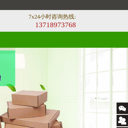
7x24小时咨询热线:
13718973768