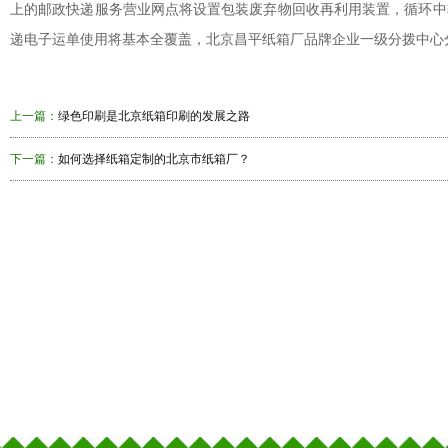
上的邮政快递服务营业网点将设置包装废弃物回收再利用装置，循环中
递电子运单使用将基本全覆盖，北京昌平纸箱厂品牌企业一级分拨中心
上一篇：
绿色印刷是北京纸箱印刷的发展之路
下一篇：
如何选择纸箱定制的北京市纸箱厂？