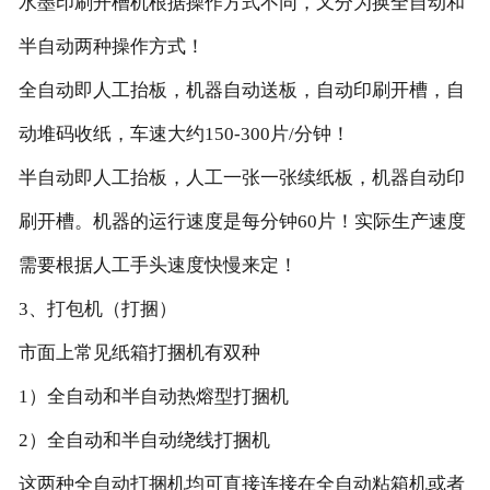
水墨印刷开槽机根据操作方式不同，又分为换全自动和
半自动两种操作方式！
全自动即人工抬板，机器自动送板，自动印刷开槽，自
动堆码收纸，车速大约150-300片/分钟！
半自动即人工抬板，人工一张一张续纸板，机器自动印
刷开槽。机器的运行速度是每分钟60片！实际生产速度
需要根据人工手头速度快慢来定！
3、打包机（打捆）
市面上常见纸箱打捆机有双种
1）全自动和半自动热熔型打捆机
2）全自动和半自动绕线打捆机
这两种全自动打捆机均可直接连接在全自动粘箱机或者