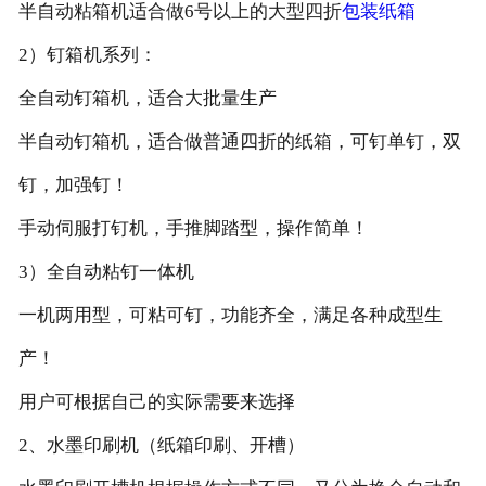
半自动粘箱机适合做6号以上的大型四折
包装纸箱
2）钉箱机系列：
全自动钉箱机，适合大批量生产
半自动钉箱机，适合做普通四折的纸箱，可钉单钉，双
钉，加强钉！
手动伺服打钉机，手推脚踏型，操作简单！
3）全自动粘钉一体机
一机两用型，可粘可钉，功能齐全，满足各种成型生
产！
用户可根据自己的实际需要来选择
2、水墨印刷机（纸箱印刷、开槽）